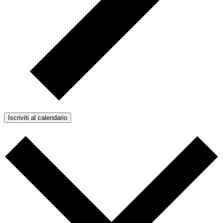
Iscriviti al calendario