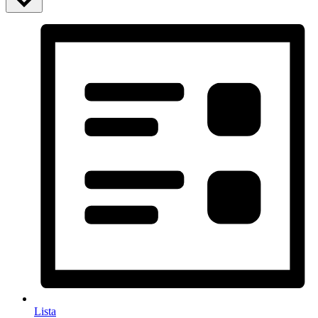
Lista