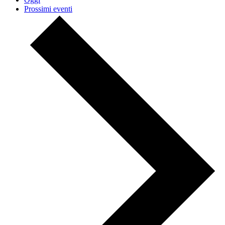
Prossimi eventi