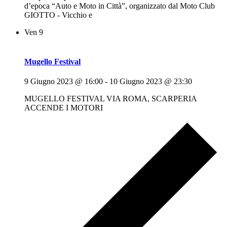
d’epoca “Auto e Moto in Città”, organizzato dal Moto Club
GIOTTO - Vicchio e
Ven
9
Mugello Festival
9 Giugno 2023 @ 16:00
-
10 Giugno 2023 @ 23:30
MUGELLO FESTIVAL VIA ROMA, SCARPERIA
ACCENDE I MOTORI