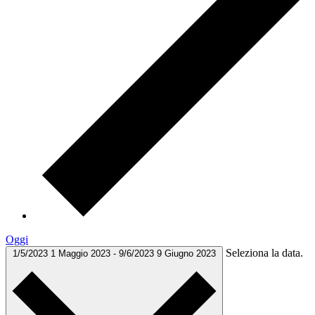
Oggi
Seleziona la data.
1/5/2023
1 Maggio 2023
-
9/6/2023
9 Giugno 2023