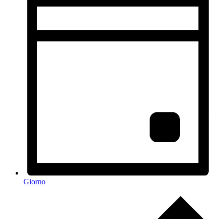
Giorno