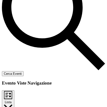
Cerca Eventi
Evento Viste Navigazione
Lista