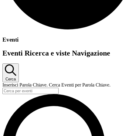
Eventi
Eventi Ricerca e viste Navigazione
Cerca
Inserisci Parola Chiave. Cerca Eventi per Parola Chiave.