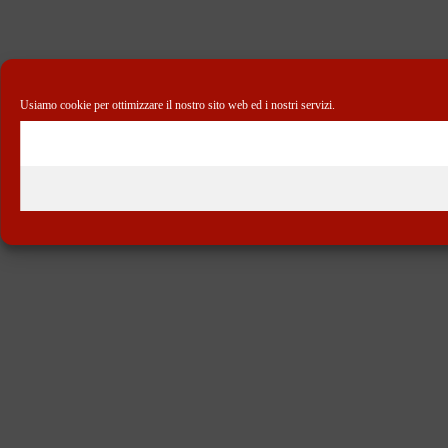
Usiamo cookie per ottimizzare il nostro sito web ed i nostri servizi.