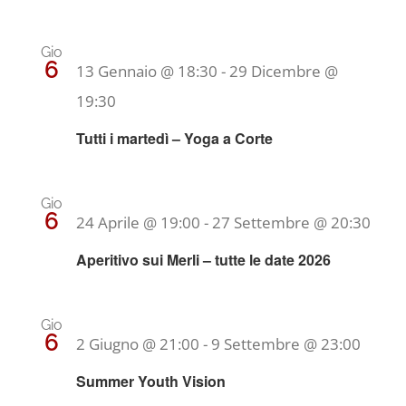
Gio
6
13 Gennaio @ 18:30
-
29 Dicembre @
19:30
Tutti i martedì – Yoga a Corte
Gio
6
24 Aprile @ 19:00
-
27 Settembre @ 20:30
Aperitivo sui Merli – tutte le date 2026
Gio
6
2 Giugno @ 21:00
-
9 Settembre @ 23:00
Summer Youth Vision