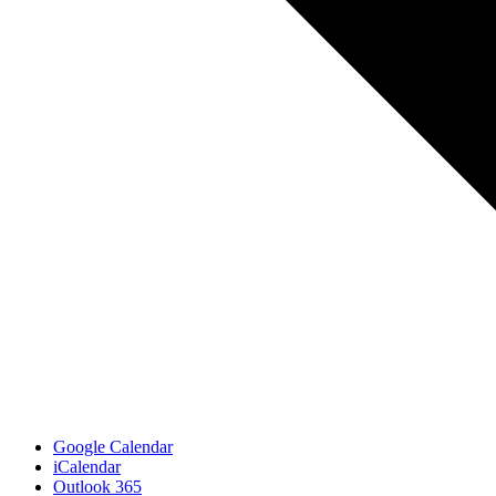
Google Calendar
iCalendar
Outlook 365