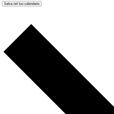
Salva nel tuo calendario