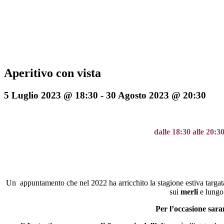
Aperitivo con vista
5 Luglio 2023 @ 18:30
-
30 Agosto 2023 @ 20:30
dalle 18:30 alle 20:3
Un appuntamento che nel 2022 ha arricchito la stagione estiva targa
sui
merli
e lungo
Per l’occasione saran