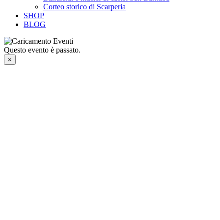
Corteo storico di Scarperia
SHOP
BLOG
Questo evento è passato.
×