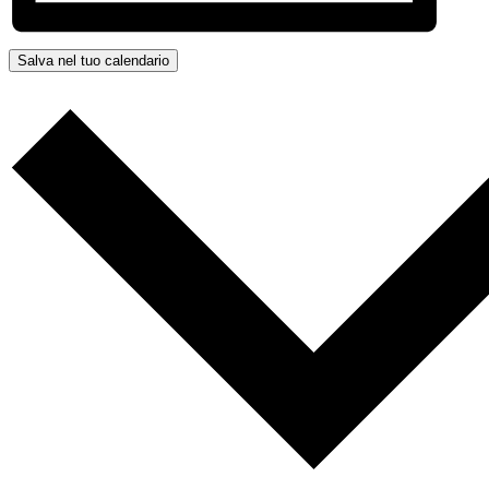
Salva nel tuo calendario