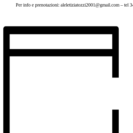
Per info e prenotazioni: aleletiziatozzi2001@gmail.com – tel