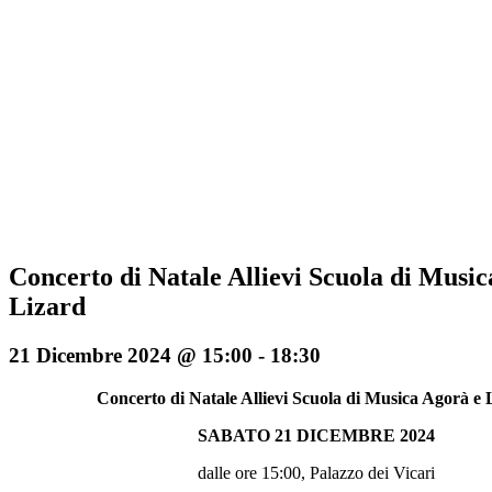
Concerto di Natale Allievi Scuola di Music
Lizard
21 Dicembre 2024 @ 15:00
-
18:30
Concerto di Natale Allievi Scuola di Musica Agorà e 
SABATO 21 DICEMBRE 2024
dalle ore 15:00, Palazzo dei Vicari