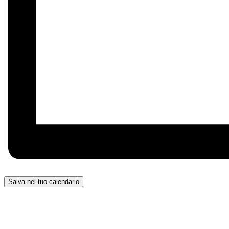
Salva nel tuo calendario