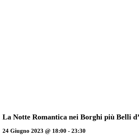
La Notte Romantica nei Borghi più Belli d’
24 Giugno 2023 @ 18:00
-
23:30