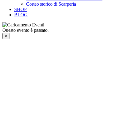
Corteo storico di Scarperia
SHOP
BLOG
Questo evento è passato.
×