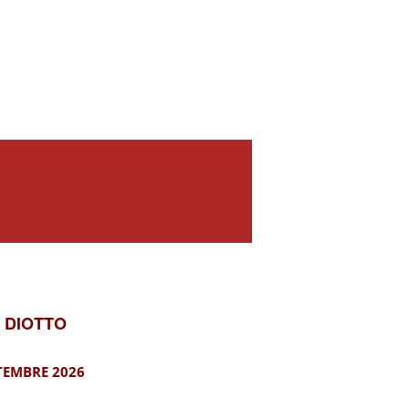
 DIOTTO
TEMBRE 2026