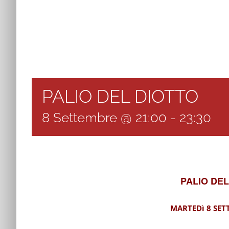
PALIO DEL DIOTTO
8 Settembre @ 21:00
-
23:30
PALIO DEL
MARTEDì 8 SET