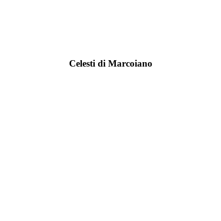
Celesti di Marcoiano