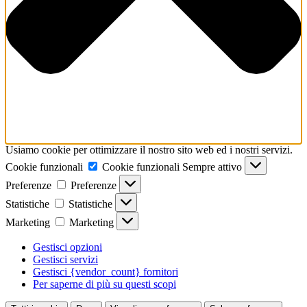
Usiamo cookie per ottimizzare il nostro sito web ed i nostri servizi.
Cookie funzionali
Cookie funzionali
Sempre attivo
Preferenze
Preferenze
Statistiche
Statistiche
Marketing
Marketing
Gestisci opzioni
Gestisci servizi
Gestisci {vendor_count} fornitori
Per saperne di più su questi scopi