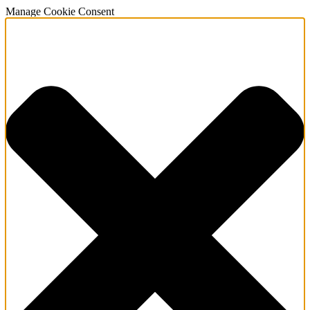
Manage Cookie Consent