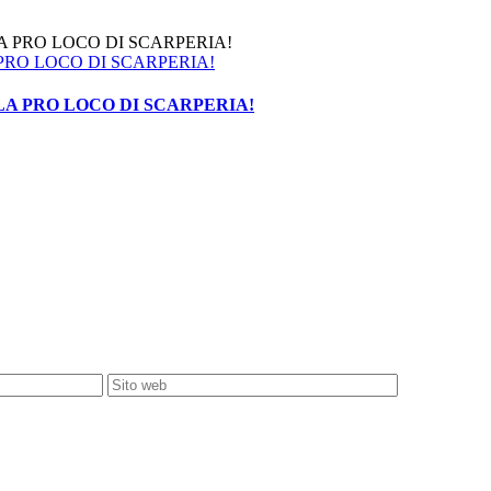
 PRO LOCO DI SCARPERIA!
LA PRO LOCO DI SCARPERIA!