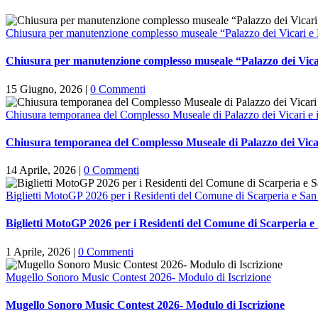
Chiusura per manutenzione complesso museale “Palazzo dei Vicari e M
Chiusura per manutenzione complesso museale “Palazzo dei Vicar
15 Giugno, 2026
|
0 Commenti
Chiusura temporanea del Complesso Museale di Palazzo dei Vicari e il
Chiusura temporanea del Complesso Museale di Palazzo dei Vicari
14 Aprile, 2026
|
0 Commenti
Biglietti MotoGP 2026 per i Residenti del Comune di Scarperia e San
Biglietti MotoGP 2026 per i Residenti del Comune di Scarperia e
1 Aprile, 2026
|
0 Commenti
Mugello Sonoro Music Contest 2026- Modulo di Iscrizione
Mugello Sonoro Music Contest 2026- Modulo di Iscrizione