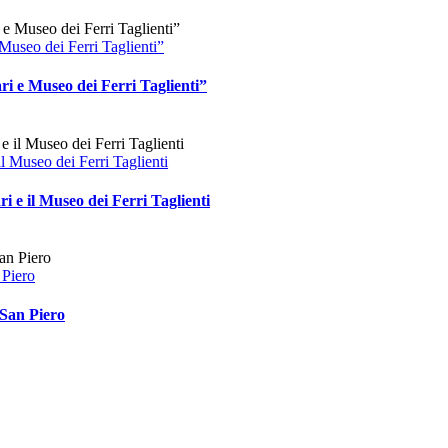
useo dei Ferri Taglienti”
i e Museo dei Ferri Taglienti”
 Museo dei Ferri Taglienti
 e il Museo dei Ferri Taglienti
 Piero
 San Piero