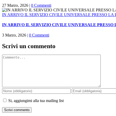
27 Marzo, 2026
|
0 Commenti
IN ARRIVO IL SERVIZIO CIVILE UNIVERSALE PRESSO LA
IN ARRIVO IL SERVIZIO CIVILE UNIVERSALE PRESSO 
3 Marzo, 2026
|
0 Commenti
Scrivi un commento
Commento
Si, aggiungimi alla tua mailing list