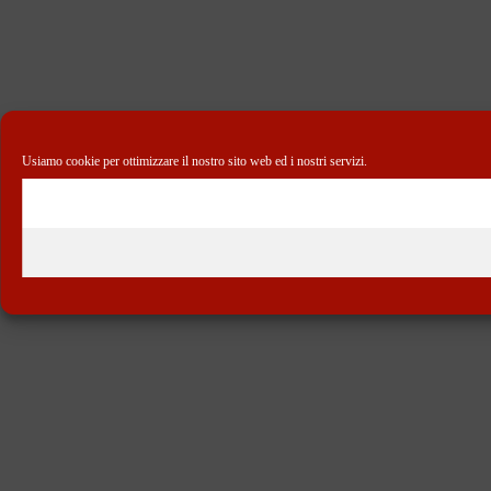
Usiamo cookie per ottimizzare il nostro sito web ed i nostri servizi.