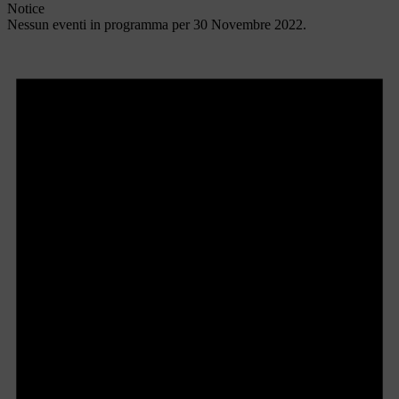
Notice
Nessun eventi in programma per 30 Novembre 2022.