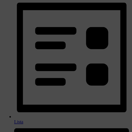
Lista