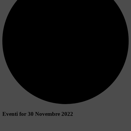
Eventi for 30 Novembre 2022