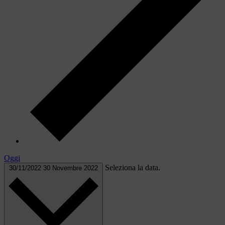
Oggi
Seleziona la data.
30/11/2022
30 Novembre 2022