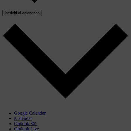
Iscriviti al calendario
Google Calendar
iCalendar
Outlook 365
Outlook Live