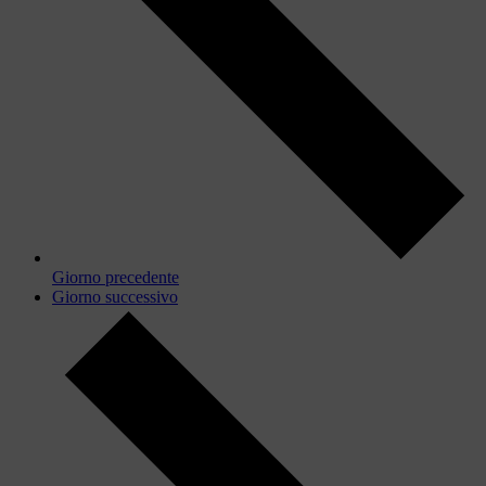
Giorno precedente
Giorno successivo