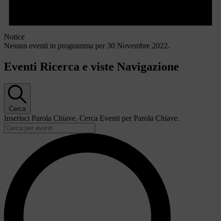
Notice
Nessun eventi in programma per 30 Novembre 2022.
Eventi Ricerca e viste Navigazione
Cerca
Inserisci Parola Chiave. Cerca Eventi per Parola Chiave.