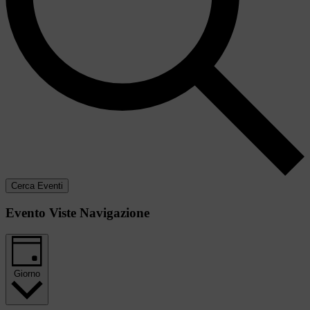
Cerca Eventi
Evento Viste Navigazione
Giorno