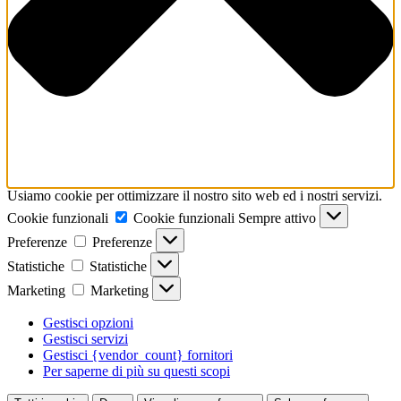
Usiamo cookie per ottimizzare il nostro sito web ed i nostri servizi.
Cookie funzionali
Cookie funzionali
Sempre attivo
Preferenze
Preferenze
Statistiche
Statistiche
Marketing
Marketing
Gestisci opzioni
Gestisci servizi
Gestisci {vendor_count} fornitori
Per saperne di più su questi scopi