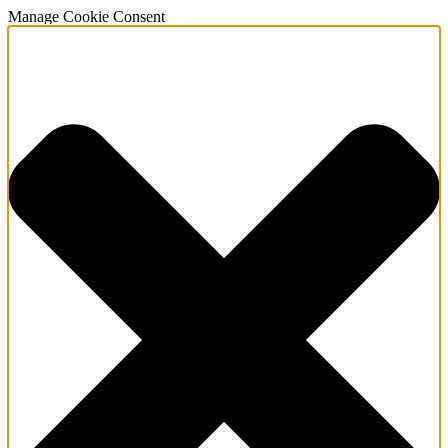
Manage Cookie Consent