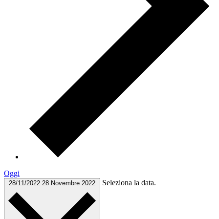
Oggi
Seleziona la data.
28/11/2022
28 Novembre 2022