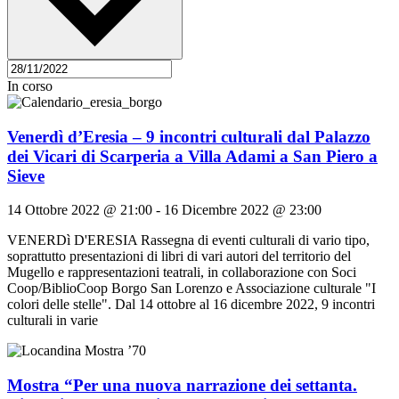
In corso
Venerdì d’Eresia – 9 incontri culturali dal Palazzo
dei Vicari di Scarperia a Villa Adami a San Piero a
Sieve
14 Ottobre 2022 @ 21:00
-
16 Dicembre 2022 @ 23:00
VENERDì D'ERESIA Rassegna di eventi culturali di vario tipo,
soprattutto presentazioni di libri di vari autori del territorio del
Mugello e rappresentazioni teatrali, in collaborazione con Soci
Coop/BiblioCoop Borgo San Lorenzo e Associazione culturale "I
colori delle stelle". Dal 14 ottobre al 16 dicembre 2022, 9 incontri
culturali in varie
Mostra “Per una nuova narrazione dei settanta.