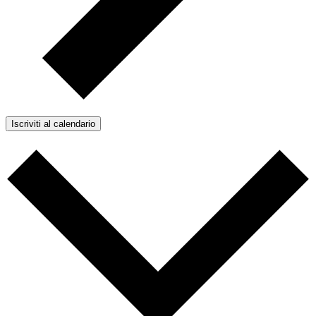
Iscriviti al calendario