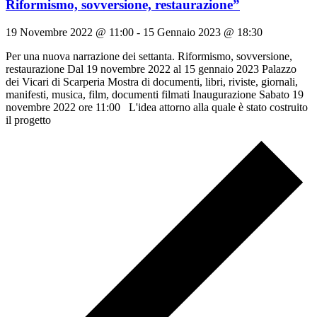
Riformismo, sovversione, restaurazione”
19 Novembre 2022 @ 11:00
-
15 Gennaio 2023 @ 18:30
Per una nuova narrazione dei settanta. Riformismo, sovversione,
restaurazione Dal 19 novembre 2022 al 15 gennaio 2023 Palazzo
dei Vicari di Scarperia Mostra di documenti, libri, riviste, giornali,
manifesti, musica, film, documenti filmati Inaugurazione Sabato 19
novembre 2022 ore 11:00 L'idea attorno alla quale è stato costruito
il progetto