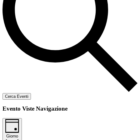
Cerca Eventi
Evento Viste Navigazione
Giorno