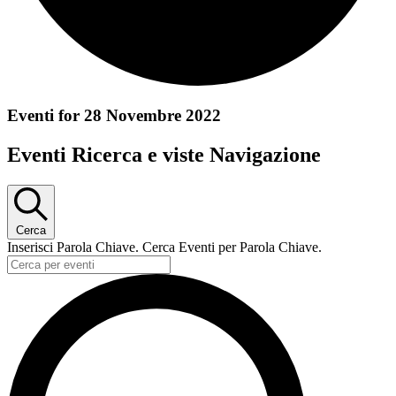
Eventi for 28 Novembre 2022
Eventi Ricerca e viste Navigazione
Cerca
Inserisci Parola Chiave. Cerca Eventi per Parola Chiave.