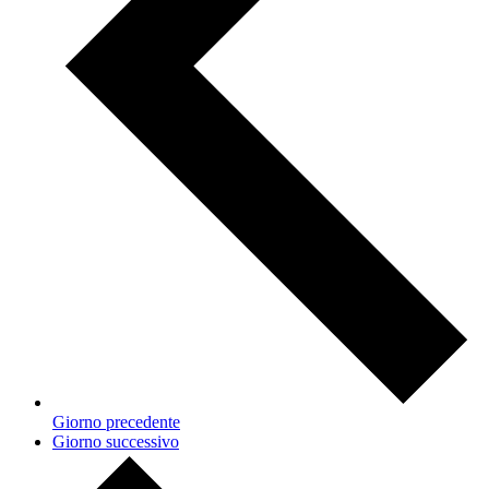
Giorno precedente
Giorno successivo