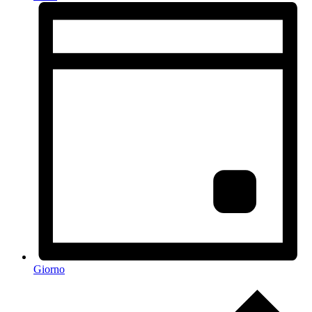
Giorno