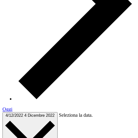
Oggi
Seleziona la data.
4/12/2022
4 Dicembre 2022