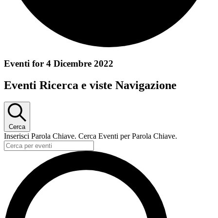
Eventi for 4 Dicembre 2022
Eventi Ricerca e viste Navigazione
Cerca
Inserisci Parola Chiave. Cerca Eventi per Parola Chiave.