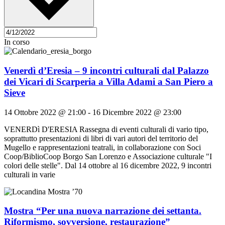
In corso
Venerdì d’Eresia – 9 incontri culturali dal Palazzo
dei Vicari di Scarperia a Villa Adami a San Piero a
Sieve
14 Ottobre 2022 @ 21:00
-
16 Dicembre 2022 @ 23:00
VENERDì D'ERESIA Rassegna di eventi culturali di vario tipo,
soprattutto presentazioni di libri di vari autori del territorio del
Mugello e rappresentazioni teatrali, in collaborazione con Soci
Coop/BiblioCoop Borgo San Lorenzo e Associazione culturale "I
colori delle stelle". Dal 14 ottobre al 16 dicembre 2022, 9 incontri
culturali in varie
Mostra “Per una nuova narrazione dei settanta.
Riformismo, sovversione, restaurazione”