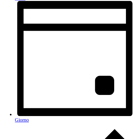
Giorno