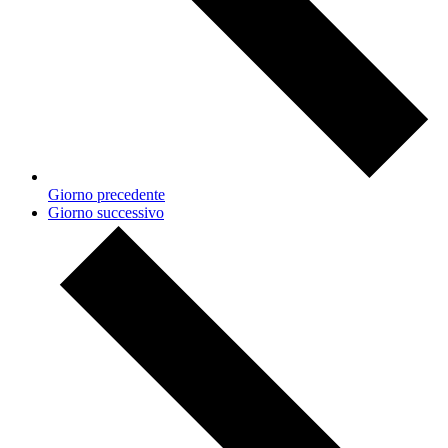
Giorno precedente
Giorno successivo