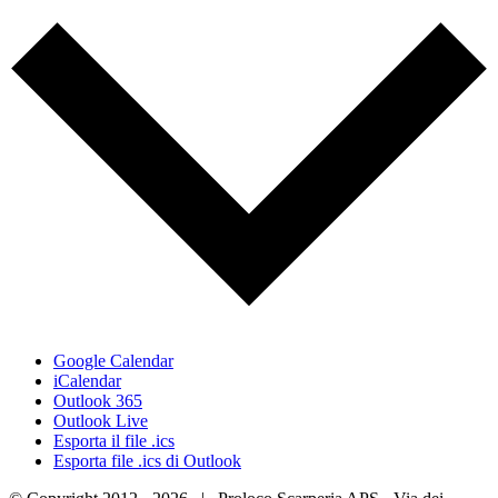
Google Calendar
iCalendar
Outlook 365
Outlook Live
Esporta il file .ics
Esporta file .ics di Outlook