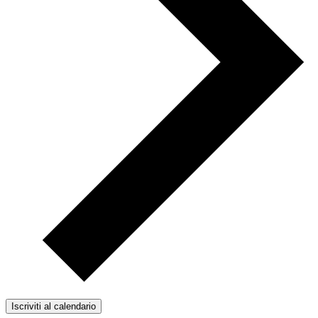
Iscriviti al calendario