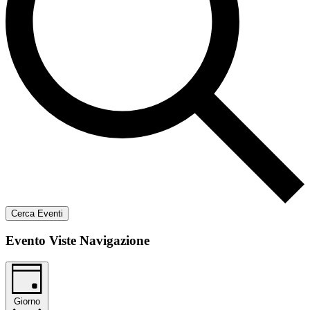
Cerca Eventi
Evento Viste Navigazione
Giorno